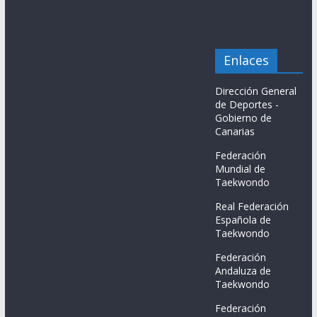
Enlaces
Dirección General
de Deportes -
Gobierno de
Canarias
Federación
Mundial de
Taekwondo
Real Federación
Española de
Taekwondo
Federación
Andaluza de
Taekwondo
Federación