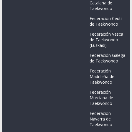
Catalana de
Taekwondo
Federación Ceutí
de Taekwondo
Federación Vasca
de Taekwondo
(Euskadi)
Federación Galega
de Taekwondo
Federación
Madrileña de
Taekwondo
Federación
Murciana de
Taekwondo
Federación
Navarra de
Taekwondo