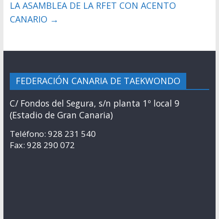
LA ASAMBLEA DE LA RFET CON ACENTO
CANARIO
→
FEDERACIÓN CANARIA DE TAEKWONDO
C/ Fondos del Segura, s/n planta 1º local 9
(Estadio de Gran Canaria)
Teléfono: 928 231 540
Fax: 928 290 072