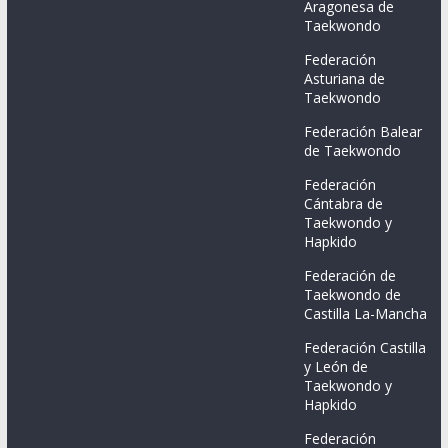
Aragonesa de
Taekwondo
Federación
Asturiana de
Taekwondo
Federación Balear
de Taekwondo
Federación
Cántabra de
Taekwondo y
Hapkido
Federación de
Taekwondo de
Castilla La-Mancha
Federación Castilla
y León de
Taekwondo y
Hapkido
Federación