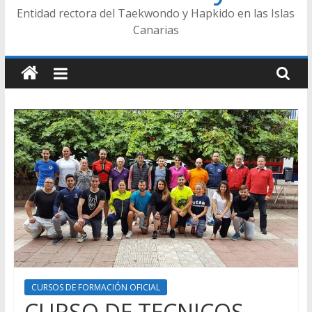
Entidad rectora del Taekwondo y Hapkido en las Islas
Canarias
CURSOS DE FORMACIÓN OFICIAL
CURSO DE TECNICOS