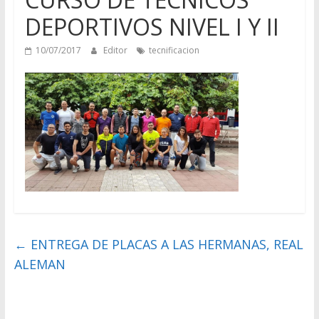
DEPORTIVOS NIVEL I Y II
10/07/2017
Editor
tecnificacion
←
ENTREGA DE PLACAS A LAS HERMANAS, REAL
ALEMAN