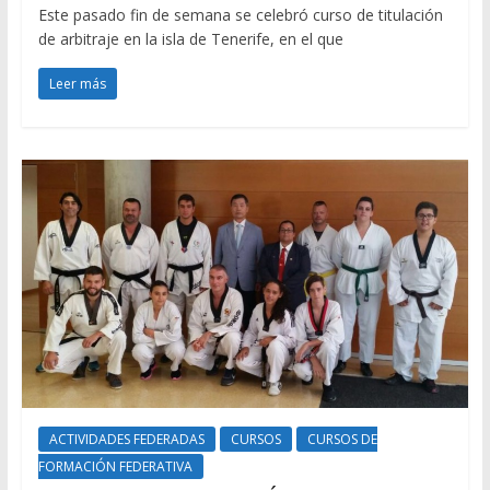
Este pasado fin de semana se celebró curso de titulación
de arbitraje en la isla de Tenerife, en el que
Leer más
ACTIVIDADES FEDERADAS
CURSOS
CURSOS DE
FORMACIÓN FEDERATIVA