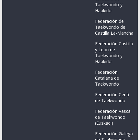
Taekwondo y
Hapkido
Federación de
Taekwondo de
Castilla La-Mancha
Federación Castilla
y León de
Taekwondo y
Hapkido
Federación
Catalana de
Taekwondo
Federación Ceutí
de Taekwondo
Federación Vasca
de Taekwondo
(Euskadi)
Federación Galega
de Taekwondo