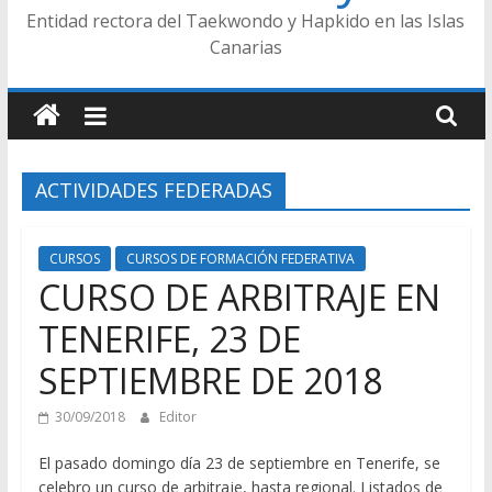
Entidad rectora del Taekwondo y Hapkido en las Islas
Canarias
ACTIVIDADES FEDERADAS
CURSOS
CURSOS DE FORMACIÓN FEDERATIVA
CURSO DE ARBITRAJE EN
TENERIFE, 23 DE
SEPTIEMBRE DE 2018
30/09/2018
Editor
El pasado domingo día 23 de septiembre en Tenerife, se
celebro un curso de arbitraje, hasta regional. Listados de