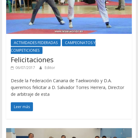
ACTIVIDADES FEDERADAS
CAMPEONATOS Y
COMPETICIONES
Felicitaciones
06/07/2017
Editor
Desde la Federación Canaria de Taekwondo y D.A.
queremos felicitar a D. Salvador Torres Herrera, Director
de arbitraje de esta
Leer más