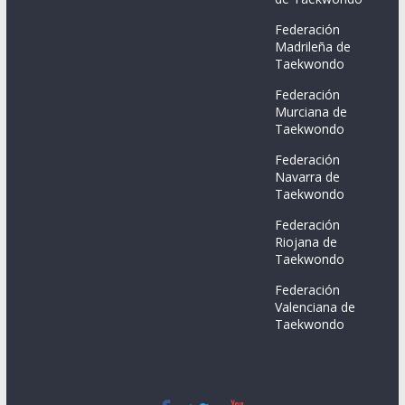
Federación
Madrileña de
Taekwondo
Federación
Murciana de
Taekwondo
Federación
Navarra de
Taekwondo
Federación
Riojana de
Taekwondo
Federación
Valenciana de
Taekwondo