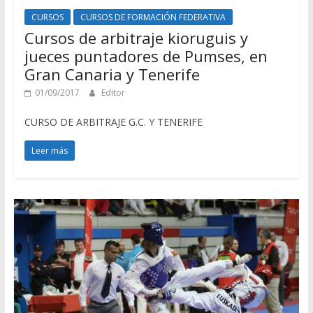
CURSOS
CURSOS DE FORMACIÓN FEDERATIVA
Cursos de arbitraje kioruguis y
jueces puntadores de Pumses, en
Gran Canaria y Tenerife
01/09/2017
Editor
CURSO DE ARBITRAJE G.C. Y TENERIFE
Leer más