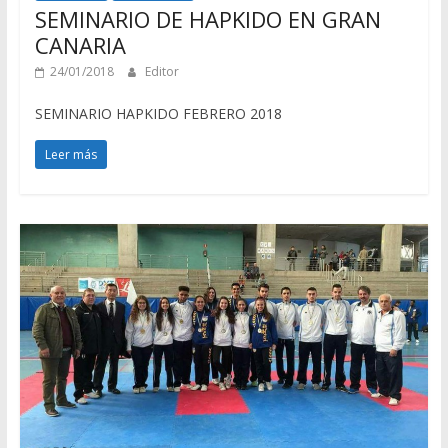
SEMINARIO DE HAPKIDO EN GRAN
CANARIA
24/01/2018
Editor
SEMINARIO HAPKIDO FEBRERO 2018
Leer más