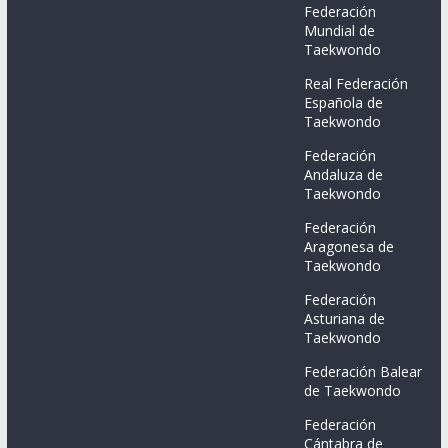
Federación
Mundial de
Taekwondo
Real Federación
Española de
Taekwondo
Federación
Andaluza de
Taekwondo
Federación
Aragonesa de
Taekwondo
Federación
Asturiana de
Taekwondo
Federación Balear
de Taekwondo
Federación
Cántabra de