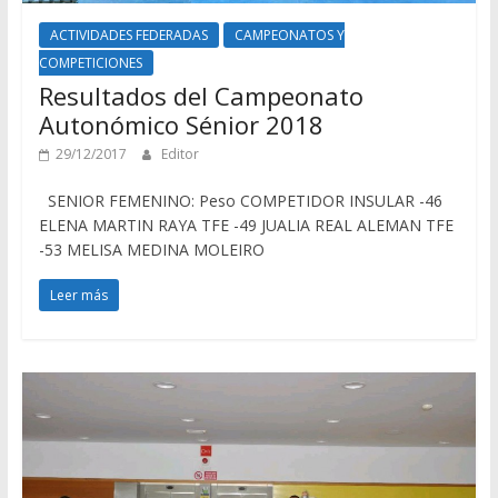
ACTIVIDADES FEDERADAS
CAMPEONATOS Y
COMPETICIONES
Resultados del Campeonato
Autonómico Sénior 2018
29/12/2017
Editor
SENIOR FEMENINO: Peso COMPETIDOR INSULAR -46
ELENA MARTIN RAYA TFE -49 JUALIA REAL ALEMAN TFE
-53 MELISA MEDINA MOLEIRO
Leer más