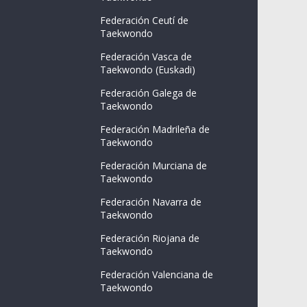
Federación Ceutí de
Taekwondo
Federación Vasca de
Taekwondo (Euskadi)
Federación Galega de
Taekwondo
Federación Madrileña de
Taekwondo
Federación Murciana de
Taekwondo
Federación Navarra de
Taekwondo
Federación Riojana de
Taekwondo
Federación Valenciana de
Taekwondo