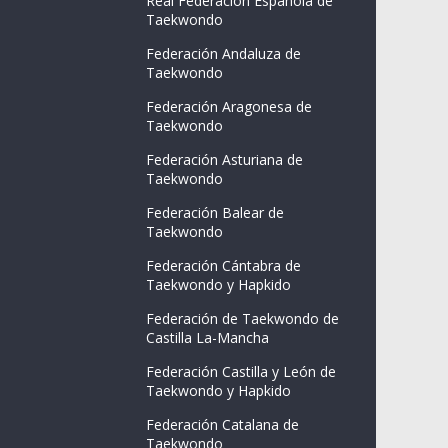
Real Federación Española de
Taekwondo
Federación Andaluza de
Taekwondo
Federación Aragonesa de
Taekwondo
Federación Asturiana de
Taekwondo
Federación Balear de
Taekwondo
Federación Cántabra de
Taekwondo y Hapkido
Federación de Taekwondo de
Castilla La-Mancha
Federación Castilla y León de
Taekwondo y Hapkido
Federación Catalana de
Taekwondo