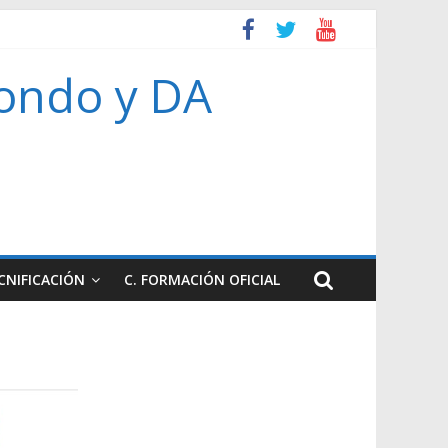
ondo y DA
CNIFICACIÓN
C. FORMACIÓN OFICIAL