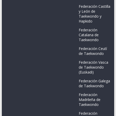
Federación Castilla
y León de
Taekwondo y
Hapkido
Federación
Catalana de
Taekwondo
Federación Ceutí
de Taekwondo
Federación Vasca
de Taekwondo
(Euskadi)
Federación Galega
de Taekwondo
Federación
Madrileña de
Taekwondo
Federación