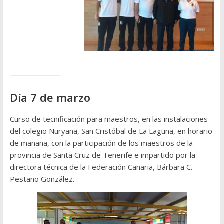
Día 7 de marzo
Curso de tecnificación para maestros, en las instalaciones
del colegio Nuryana, San Cristóbal de La Laguna, en horario
de mañana, con la participación de los maestros de la
provincia de Santa Cruz de Tenerife e impartido por la
directora técnica de la Federación Canaria, Bárbara C.
Pestano González.