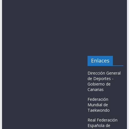
Enlaces
Dirección General
de Deportes -
Gobierno de
Canarias
Federación
Mundial de
Taekwondo
Real Federación
Española de