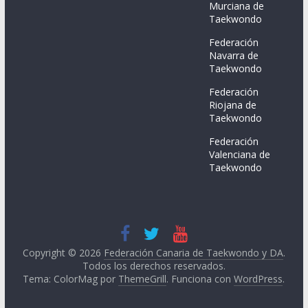
Murciana de
Taekwondo
Federación
Navarra de
Taekwondo
Federación
Riojana de
Taekwondo
Federación
Valenciana de
Taekwondo
Copyright © 2026
Federación Canaria de Taekwondo y DA
.
Todos los derechos reservados.
Tema: ColorMag por
ThemeGrill
. Funciona con
WordPress
.