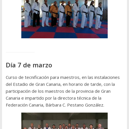
Día 7 de marzo
Curso de tecnificación para maestros, en las instalaciones
del Estadio de Gran Canaria, en horario de tarde, con la
participación de los maestros de la provincia de Gran
Canaria e impartido por la directora técnica de la
Federación Canaria, Bárbara C. Pestano González.