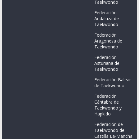
Taekwondo
Federación
Andaluza de
Taekwondo
Federación
Aragonesa de
Taekwondo
Federación
Asturiana de
Taekwondo
Federación Balear
de Taekwondo
Federación
Cántabra de
Taekwondo y
Hapkido
Federación de
Taekwondo de
Castilla La-Mancha