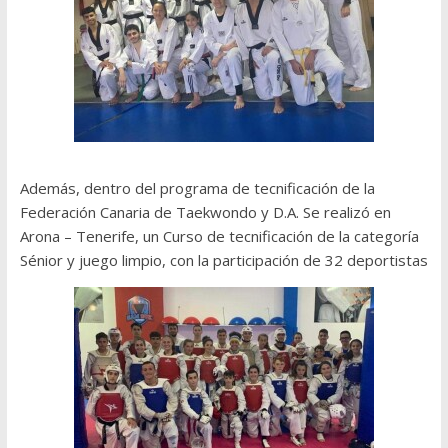
Además, dentro del programa de tecnificación de la
Federación Canaria de Taekwondo y D.A. Se realizó en
Arona – Tenerife, un Curso de tecnificación de la categoría
Sénior y juego limpio, con la participación de 32 deportistas