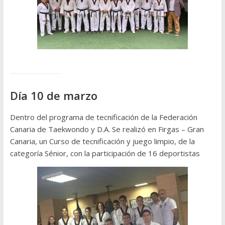
Día 10 de marzo
Dentro del programa de tecnificación de la Federación
Canaria de Taekwondo y D.A. Se realizó en Firgas – Gran
Canaria, un Curso de tecnificación y juego limpio, de la
categoría Sénior, con la participación de 16 deportistas