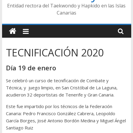
Entidad rectora del Taekwondo y Hapkido en las Islas
Canarias
TECNIFICACIÓN 2020
Día 19 de enero
Se celebró un curso de tecnificación de Combate y
Técnica, y juego limpio, en San Cristóbal de La Laguna,
acudieron 32 deportistas de Tenerife y Gran Canaria.
Este fue impartido por los técnicos de la Federación
Canaria: Pedro Francisco González Cabrera, Leopoldo
García Borges, José Antonio Bordón Medina y Miguel Ángel
Santiago Ruiz