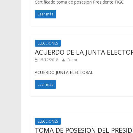
Certificado toma de posesion Presidente FIGC
Leer más
ELECCIONES
ACUERDO DE LA JUNTA ELECTO
15/12/2018
Editor
ACUERDO JUNTA ELECTORAL
Leer más
ELECCIONES
TOMA DE POSESION DEL PRESID