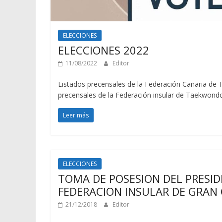
ELECCIONES
ELECCIONES 2022
11/08/2022
Editor
Listados precensales de la Federación Canaria de
precensales de la Federación insular de Taekwond
Leer más
ELECCIONES
TOMA DE POSESION DEL PRESID
FEDERACION INSULAR DE GRAN
21/12/2018
Editor