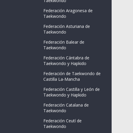
Taekwondo
Federación Aragonesa de
Taekwondo
Federación Asturiana de
Taekwondo
Federación Balear de
Taekwondo
Federación Cántabra de
Taekwondo y Hapkido
Federación de Taekwondo de
Castilla La-Mancha
Federación Castilla y León de
Taekwondo y Hapkido
Federación Catalana de
Taekwondo
Federación Ceutí de
Taekwondo