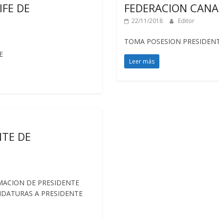
IFE DE
FEDERACION CANA
22/11/2018
Editor
TOMA POSESION PRESIDEN
E
Leer más
TE DE
AMACION DE PRESIDENTE
IDATURAS A PRESIDENTE