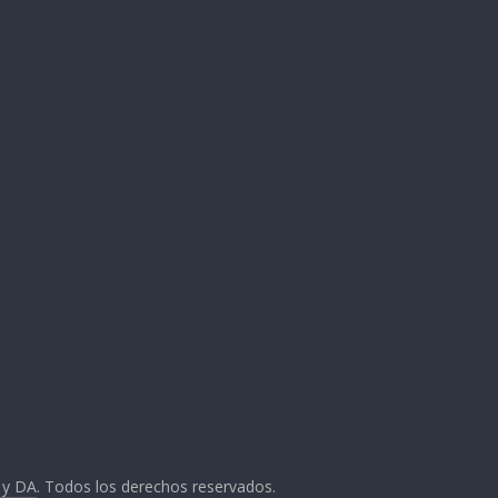
 y DA
. Todos los derechos reservados.