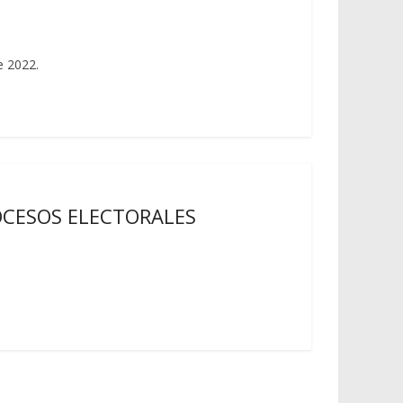
e 2022.
OCESOS ELECTORALES