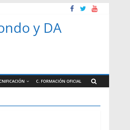
ondo y DA
CNIFICACIÓN
C. FORMACIÓN OFICIAL