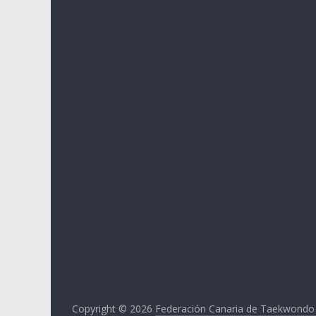
Copyright © 2026
Federación Canaria de Taekwondo