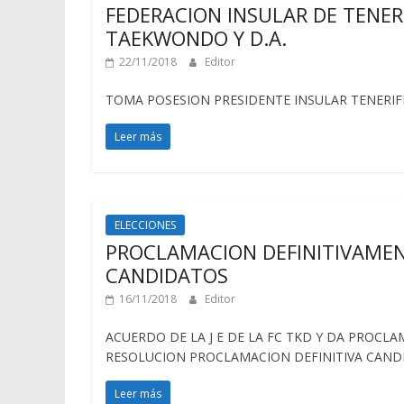
FEDERACION INSULAR DE TENER
TAEKWONDO Y D.A.
22/11/2018
Editor
TOMA POSESION PRESIDENTE INSULAR TENERIF
Leer más
ELECCIONES
PROCLAMACION DEFINITIVAMEN
CANDIDATOS
16/11/2018
Editor
ACUERDO DE LA J E DE LA FC TKD Y DA PROCL
RESOLUCION PROCLAMACION DEFINITIVA CAND
Leer más