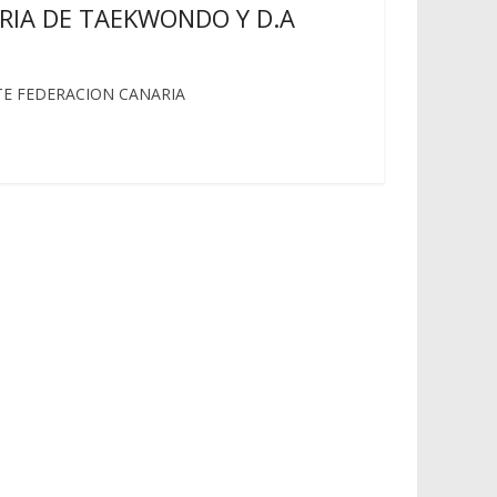
RIA DE TAEKWONDO Y D.A
TE FEDERACION CANARIA