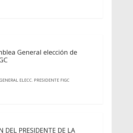
blea General elección de
IGC
ENERAL ELECC. PRESIDENTE FIGC
 DEL PRESIDENTE DE LA