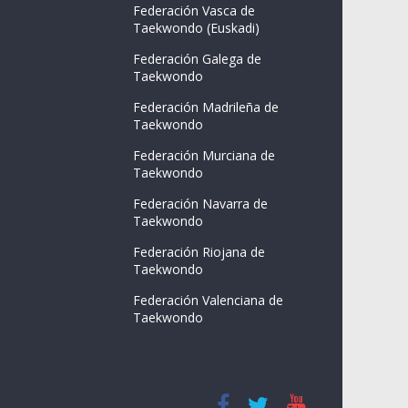
Federación Vasca de
Taekwondo (Euskadi)
Federación Galega de
Taekwondo
Federación Madrileña de
Taekwondo
Federación Murciana de
Taekwondo
Federación Navarra de
Taekwondo
Federación Riojana de
Taekwondo
Federación Valenciana de
Taekwondo