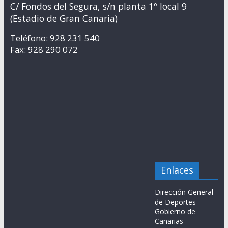
C/ Fondos del Segura, s/n planta 1º local 9
(Estadio de Gran Canaria)
Teléfono: 928 231 540
Fax: 928 290 072
Enlaces
Dirección General
de Deportes -
Gobierno de
Canarias