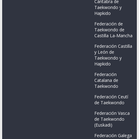
Cántabra de
Taekwondo y
Hapkido
Federación de
Taekwondo de
Castilla La-Mancha
Federación Castilla
y León de
Taekwondo y
Hapkido
Federación
Catalana de
Taekwondo
Federación Ceutí
de Taekwondo
Federación Vasca
de Taekwondo
(Euskadi)
Federación Galega