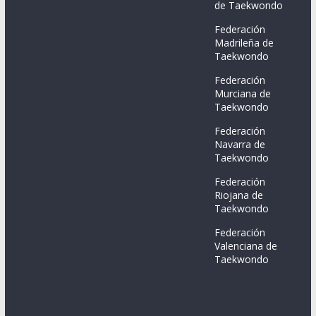
de Taekwondo
Federación
Madrileña de
Taekwondo
Federación
Murciana de
Taekwondo
Federación
Navarra de
Taekwondo
Federación
Riojana de
Taekwondo
Federación
Valenciana de
Taekwondo