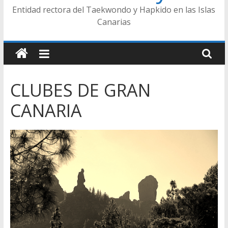
Entidad rectora del Taekwondo y Hapkido en las Islas
Canarias
CLUBES DE GRAN
CANARIA