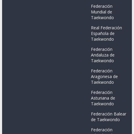
Federación
Mundial de
Taekwondo
Real Federación
Española de
Taekwondo
Federación
Andaluza de
Taekwondo
Federación
Aragonesa de
Taekwondo
Federación
Asturiana de
Taekwondo
Federación Balear
de Taekwondo
Federación