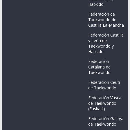
Hapkido
Federación de
Taekwondo de
Castilla La-Mancha
Federación Castilla
y León de
Taekwondo y
Hapkido
Federación
Catalana de
Taekwondo
Federación Ceutí
de Taekwondo
Federación Vasca
de Taekwondo
(Euskadi)
Federación Galega
de Taekwondo