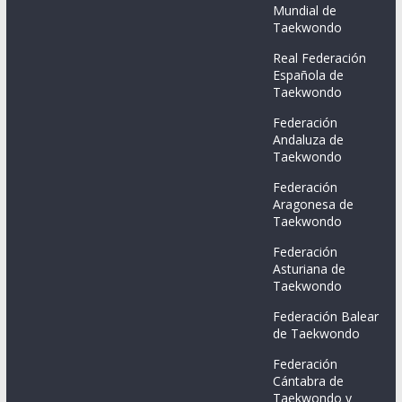
Mundial de
Taekwondo
Real Federación
Española de
Taekwondo
Federación
Andaluza de
Taekwondo
Federación
Aragonesa de
Taekwondo
Federación
Asturiana de
Taekwondo
Federación Balear
de Taekwondo
Federación
Cántabra de
Taekwondo y