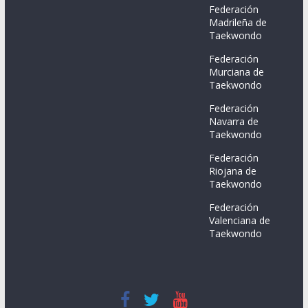
Federación
Madrileña de
Taekwondo
Federación
Murciana de
Taekwondo
Federación
Navarra de
Taekwondo
Federación
Riojana de
Taekwondo
Federación
Valenciana de
Taekwondo