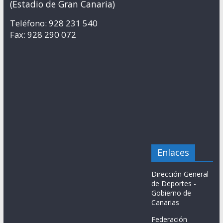
(Estadio de Gran Canaria)
Teléfono: 928 231 540
Fax: 928 290 072
Enlaces
Dirección General
de Deportes -
Gobierno de
Canarias
Federación