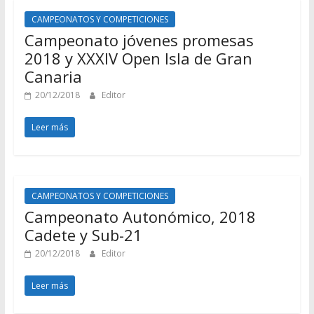
CAMPEONATOS Y COMPETICIONES
Campeonato jóvenes promesas
2018 y XXXIV Open Isla de Gran
Canaria
20/12/2018
Editor
Leer más
CAMPEONATOS Y COMPETICIONES
Campeonato Autonómico, 2018
Cadete y Sub-21
20/12/2018
Editor
Leer más