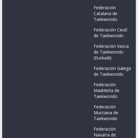
Federación
Catalana de
Taekwondo
Federación Ceutí
de Taekwondo
Federación Vasca
de Taekwondo
(Euskadi)
Federación Galega
de Taekwondo
Federación
Madrileña de
Taekwondo
Federación
Murciana de
Taekwondo
Federación
Navarra de