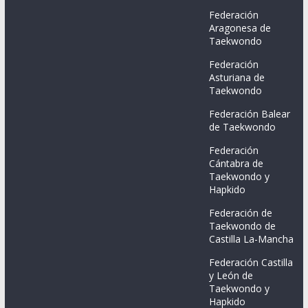
Federación
Aragonesa de
Taekwondo
Federación
Asturiana de
Taekwondo
Federación Balear
de Taekwondo
Federación
Cántabra de
Taekwondo y
Hapkido
Federación de
Taekwondo de
Castilla La-Mancha
Federación Castilla
y León de
Taekwondo y
Hapkido