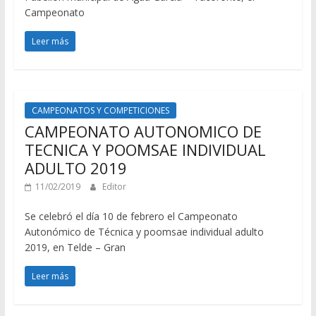
Campeonato
Leer más
CAMPEONATOS Y COMPETICIONES
CAMPEONATO AUTONOMICO DE
TECNICA Y POOMSAE INDIVIDUAL
ADULTO 2019
11/02/2019
Editor
Se celebró el día 10 de febrero el Campeonato
Autonómico de Técnica y poomsae individual adulto
2019, en Telde – Gran
Leer más