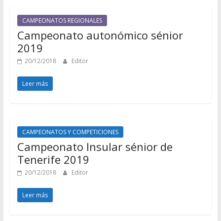
CAMPEONATOS REGIONALES
Campeonato autonómico sénior
2019
20/12/2018
Editor
Leer más
CAMPEONATOS Y COMPETICIONES
Campeonato Insular sénior de
Tenerife 2019
20/12/2018
Editor
Leer más