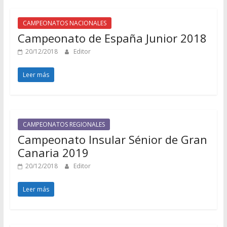
CAMPEONATOS NACIONALES
Campeonato de España Junior 2018
20/12/2018
Editor
Leer más
CAMPEONATOS REGIONALES
Campeonato Insular Sénior de Gran
Canaria 2019
20/12/2018
Editor
Leer más