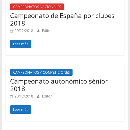
CAMPEONATOS NACIONALES
Campeonato de España por clubes
2018
20/12/2018
Editor
Leer más
CAMPEONATOS Y COMPETICIONES
Campeonato autonómico sénior
2018
20/12/2018
Editor
Leer más