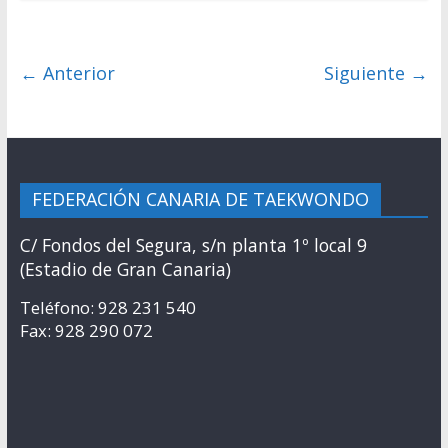
← Anterior
Siguiente →
FEDERACIÓN CANARIA DE TAEKWONDO
C/ Fondos del Segura, s/n planta 1º local 9
(Estadio de Gran Canaria)
Teléfono: 928 231 540
Fax: 928 290 072