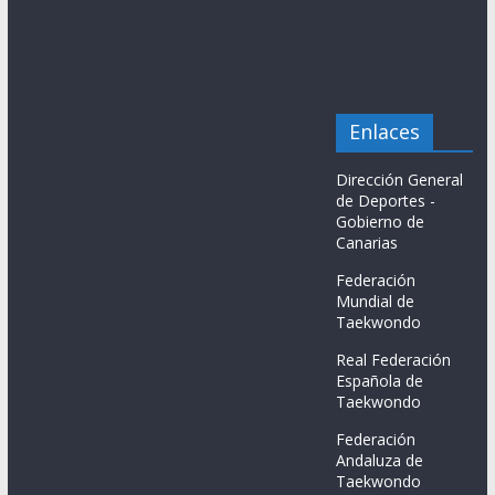
Enlaces
Dirección General
de Deportes -
Gobierno de
Canarias
Federación
Mundial de
Taekwondo
Real Federación
Española de
Taekwondo
Federación
Andaluza de
Taekwondo