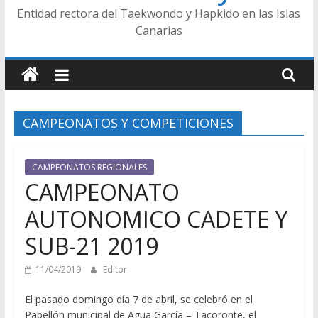
Entidad rectora del Taekwondo y Hapkido en las Islas
Canarias
CAMPEONATOS Y COMPETICIONES
CAMPEONATOS REGIONALES
CAMPEONATO
AUTONOMICO CADETE Y
SUB-21 2019
11/04/2019
Editor
El pasado domingo día 7 de abril, se celebró en el
Pabellón municipal de Agua García – Tacoronte, el