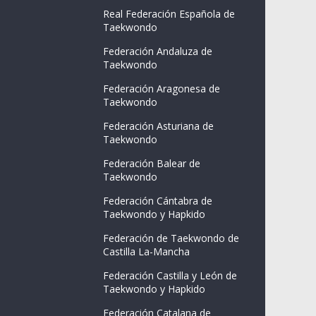
Real Federación Española de
Taekwondo
Federación Andaluza de
Taekwondo
Federación Aragonesa de
Taekwondo
Federación Asturiana de
Taekwondo
Federación Balear de
Taekwondo
Federación Cántabra de
Taekwondo y Hapkido
Federación de Taekwondo de
Castilla La-Mancha
Federación Castilla y León de
Taekwondo y Hapkido
Federación Catalana de