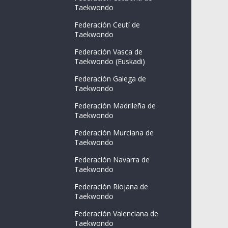
Taekwondo
Federación Ceutí de
Taekwondo
Federación Vasca de
Taekwondo (Euskadi)
Federación Galega de
Taekwondo
Federación Madrileña de
Taekwondo
Federación Murciana de
Taekwondo
Federación Navarra de
Taekwondo
Federación Riojana de
Taekwondo
Federación Valenciana de
Taekwondo