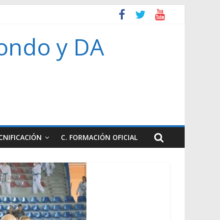
ondo y DA
CNIFICACIÓN
C. FORMACIÓN OFICIAL