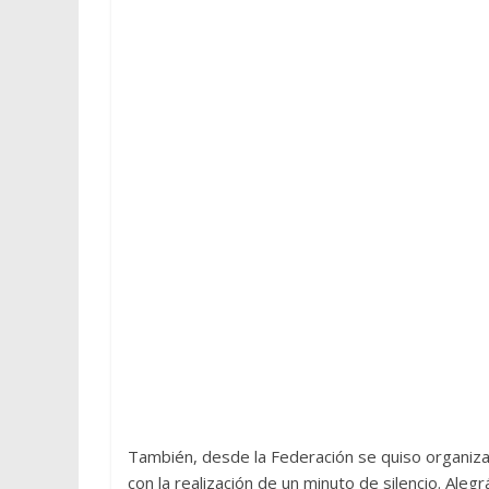
También, desde la Federación se quiso organizar
con la realización de un minuto de silencio. A