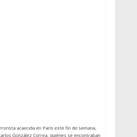
rrorista acaecida en París este fin de semana,
 Carlos González Correa, quiénes se encontraban