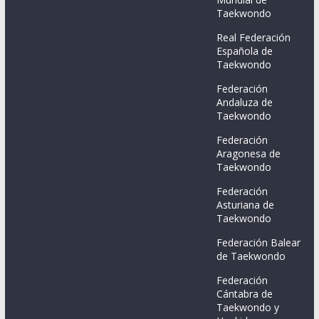
Taekwondo
Real Federación
Española de
Taekwondo
Federación
Andaluza de
Taekwondo
Federación
Aragonesa de
Taekwondo
Federación
Asturiana de
Taekwondo
Federación Balear
de Taekwondo
Federación
Cántabra de
Taekwondo y