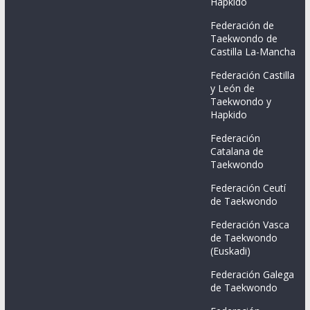
Hapkido
Federación de
Taekwondo de
Castilla La-Mancha
Federación Castilla
y León de
Taekwondo y
Hapkido
Federación
Catalana de
Taekwondo
Federación Ceutí
de Taekwondo
Federación Vasca
de Taekwondo
(Euskadi)
Federación Galega
de Taekwondo