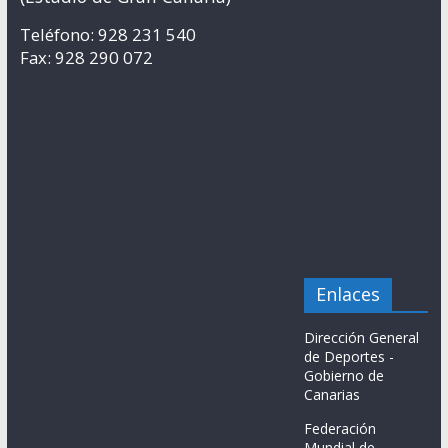
Teléfono: 928 231 540
Fax: 928 290 072
Enlaces
Dirección General
de Deportes -
Gobierno de
Canarias
Federación
Mundial de