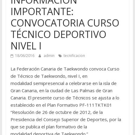
IMPORTANTE:
CONVOCATORIA CURSO
TÉCNICO DEPORTIVO
NIVEL I
18/06/2016
admin
tecnificacion
La Federación Canaria de Taekwondo convoca Curso
de Técnico de Taekwondo, nivel I, en
modalidad semipresencial a celebrarse en la isla de
Gran Canaria, en la ciudad de Las Palmas de Gran
Canaria. El presente curso de Técnicos se ajusta a lo
establecido en el Plan Formativo PF-111TKTK01
“Resolución de 26 de octubre de 2012, de la
Presidencia del Consejo Superior de Deportes, por la
que se publica el plan formativo de la
modalidad deportiva de Taekwondo.”.