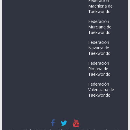
Federación
Madrileña de
Taekwondo
Federación
Murciana de
Taekwondo
Federación
Navarra de
Taekwondo
Federación
Riojana de
Taekwondo
Federación
Valenciana de
Taekwondo