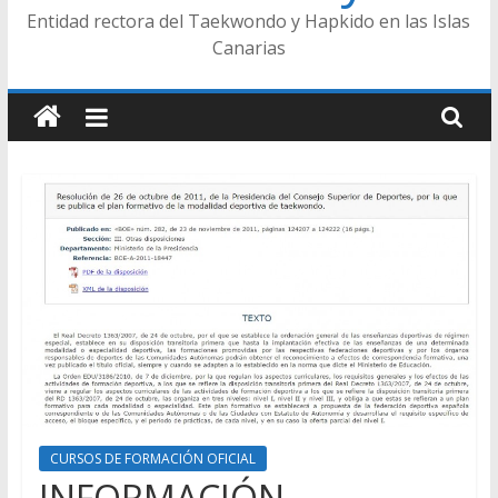
Entidad rectora del Taekwondo y Hapkido en las Islas
Canarias
CURSOS DE FORMACIÓN OFICIAL
INFORMACIÓN